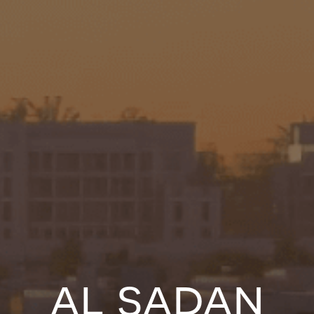
al sadan