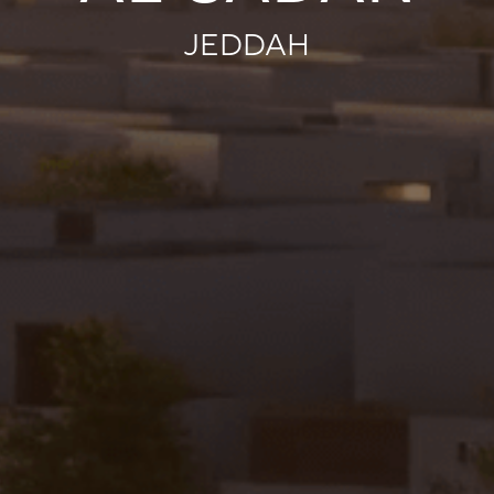
jeddah